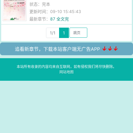
状态：完本
更新时间：09-10 15:45:43
最新章节：
87 全文完
1/1
1
↓↓↓
追看新章节，下载本站客户端无广告APP
本站所有收录的内容均来自互联网，如有侵权我们将尽快删除。
网站地图