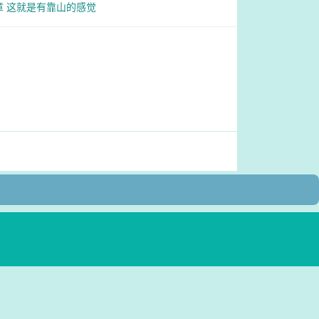
章 这就是有靠山的感觉