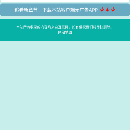
↓↓↓
追看新章节，下载本站客户端无广告APP
本站所有收录的内容均来自互联网，如有侵权我们将尽快删除。
网站地图