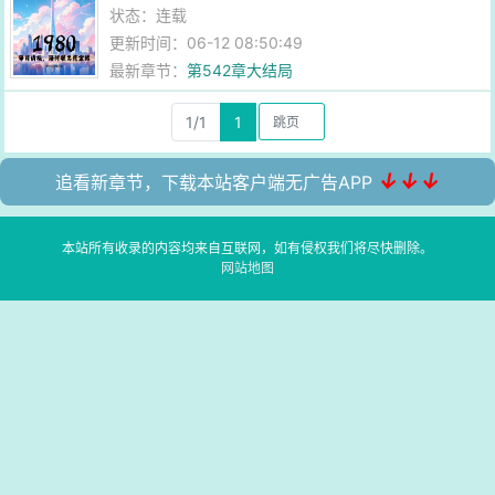
状态：连载
更新时间：06-12 08:50:49
最新章节：
第542章大结局
1/1
1
↓↓↓
追看新章节，下载本站客户端无广告APP
本站所有收录的内容均来自互联网，如有侵权我们将尽快删除。
网站地图