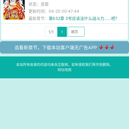
状态：连载
更新时间：04-20 00:47:44
最新章节：
第632章 3号应该没什么战斗力……吧？
1/1
1
↓↓↓
追看新章节，下载本站客户端无广告APP
本站所有收录的内容均来自互联网，如有侵权我们将尽快删除。
网站地图