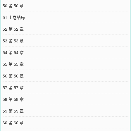
50 第 50 章
51 上卷结局
52 第 52 章
53 第 53 章
54 第 54 章
55 第 55 章
56 第 56 章
57 第 57 章
58 第 58 章
59 第 59 章
60 第 60 章