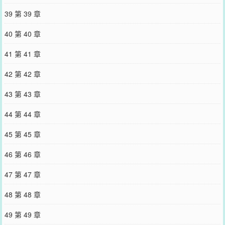
39 第 39 章
40 第 40 章
41 第 41 章
42 第 42 章
43 第 43 章
44 第 44 章
45 第 45 章
46 第 46 章
47 第 47 章
48 第 48 章
49 第 49 章