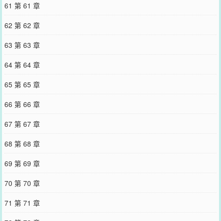
61 第 61 章
62 第 62 章
63 第 63 章
64 第 64 章
65 第 65 章
66 第 66 章
67 第 67 章
68 第 68 章
69 第 69 章
70 第 70 章
71 第 71 章