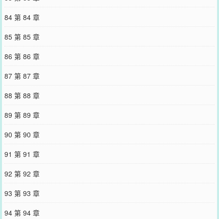
84 第 84 章
85 第 85 章
86 第 86 章
87 第 87 章
88 第 88 章
89 第 89 章
90 第 90 章
91 第 91 章
92 第 92 章
93 第 93 章
94 第 94 章