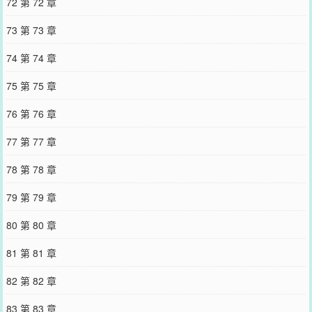
72 第 72 章
73 第 73 章
74 第 74 章
75 第 75 章
76 第 76 章
77 第 77 章
78 第 78 章
79 第 79 章
80 第 80 章
81 第 81 章
82 第 82 章
83 第 83 章