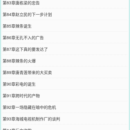
第83章唐栋梁的忠告
第84章赵立民的下一步计划
第85章辣条诞生
第86章无孔不入的广告
第87章这下真的要发达了
第88章辣条的火爆
第89章唐青莲带来的大买卖
第90章彩电的诞生
第91章跨时代的产物
第92章一场隐藏在暗中的危机
第93章海城电视机制作厂的谈判