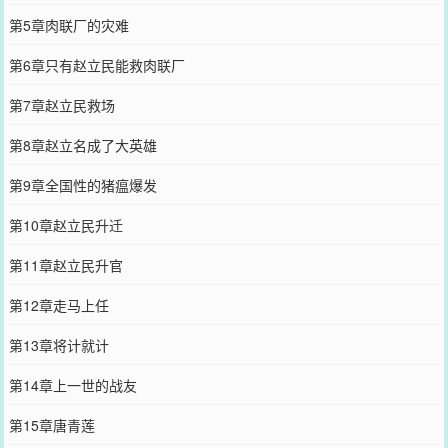
第5章肉联厂的灾难
第6章只有赵立民能救肉联厂
第7章赵立民救场
第8章赵立名成了大英雄
第9章全国性的猪瘟爆发
第10章赵立民升迁
第11章赵立民升官
第12章走马上任
第13章将计就计
第14章上一世的战友
第15章唐青莲