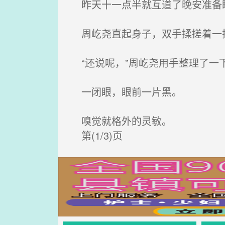
昨天十一点半就互道了晚安准备
周屹尧直起身子，双手揉搓着一把
“还说呢，”周屹尧用手整理了一
一闭眼，眼前一片黑。
嗅觉就格外的灵敏。
第(1/3)页