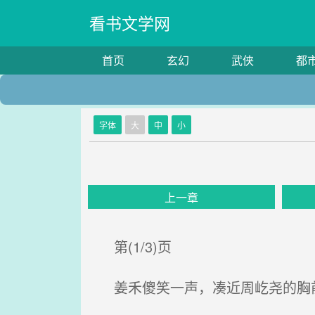
看书文学网
首页
玄幻
武侠
都
字体
大
中
小
上一章
第(1/3)页
姜禾傻笑一声，凑近周屹尧的胸前