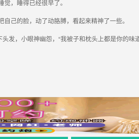
睡觉，睡得已经很早了。
自己的脸，动了动胳膊，看起来精神了一些。
下头发，小眼神幽怨，“我被子和枕头上都是你的味道