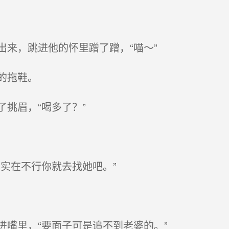
来，跳进他的怀里蹭了蹭，“喵～”
的拖鞋。
挑眉，“喝多了？”
实在不行你就去找她吧。”
嘴里，“要面子可是追不到老婆的。”