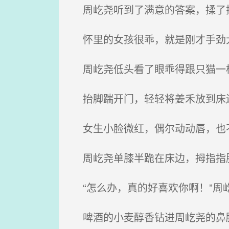
周屹尧听到了满意的答案，揉了
怀里的女孩很乖，就是刚才手劲
周屹尧低头看了眼乖得跟只猫一样
抬脚踹开门，轻轻将姜禾放到床
女生小脸微红，偶尔动动唇，也
周屹尧单膝半跪在床边，拇指指
“怎么办，真的好喜欢你啊！”周
啤酒的小麦醇香钻进周屹尧的鼻腔