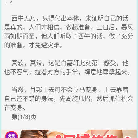
了。
西牛无乃，只得化出本体，来证明自己的话
是真的，人们才相信，做起准备。三日后，暴风
雨如期而至，但人们听取了西牛的话，做了充分
的准备，才免遭灾难。
真软，真滑，这是白嘉轩此刻第一感受，他
也不客气，拉着对方的手掌，肆意地摩挲起来。
当然，肖邦上去可不会立马变身，上去靠着
自己还不错的身法，先周旋几招，然后抓住机会
在变身。
第(1/3)页