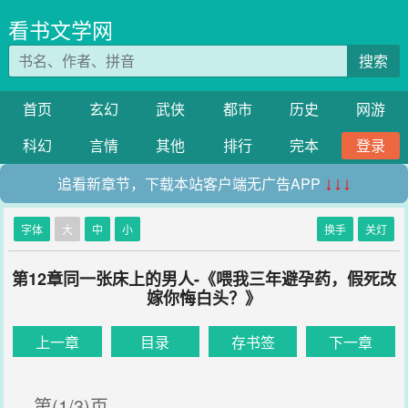
看书文学网
搜索
首页
玄幻
武侠
都市
历史
网游
科幻
言情
其他
排行
完本
登录
追看新章节，下载本站客户端无广告APP
↓↓↓
字体
大
中
小
换手
关灯
第12章同一张床上的男人-《喂我三年避孕药，假死改
嫁你悔白头？》
上一章
目录
存书签
下一章
第(1/3)页