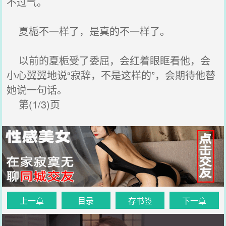
不过气。
夏栀不一样了，是真的不一样了。
以前的夏栀受了委屈，会红着眼眶看他，会
小心翼翼地说“寂辞，不是这样的”，会期待他替
她说一句话。
第(1/3)页
上一章
目录
存书签
下一章