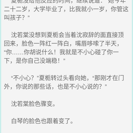
夏栀没给他反应的时间，继续说道：“她今年
二十二岁，大学毕业了，比我就小一岁，你管这
叫孩子？”
沈若棠没想到夏栀会当着沈寂辞的面直接顶
回来，脸色一阵红一阵白，嘴唇哆嗦了半天，
“你……你胡说什么！我就是不小心碰了你一
下，是你自己没端稳！”
“不小心？”夏栀转过头看向她，“那刚才在门
外，你说的那些话，也是不小心说的？”
沈若棠脸色骤变。
白琴的脸色也跟着变了。