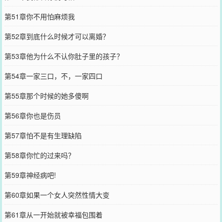
第51章你不用怕麻烦我
第52章到底什么时候才可以离婚？
第53章他为什么不认你肚子里的孩子？
第54章一家三口，不，一家四口
第55章那个时候的她多傻啊
第56章你也是伤员
第57章怕不是有生理缺陷
第58章你忙的过来吗？
第59章神经病吧!
第60章如果一个女人突然性情大变
第61章从一开始就被幸福包围着