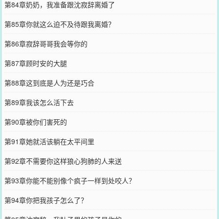
第84章奶奶，我准备跟沈寂辞离婚了
第85章你就这么迫不及待跟我离婚？
第86章寂辞哥哥我会等你的
第87章顾时安的大腿
第88章这到底是人为还是巧合
第89章我该怎么活下去
第90章被你们害死的
第91章她就活该躺在太平间里
第92章不需要你这样狼心狗肺的人来送
第93章你能不能别像个疯子一样到处咬人？
第94章你把我孩子怎么了？