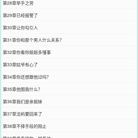
第28章举手之劳
第29章已经报警了
第30章让你勾引人
第31章你和那个男人什么关系？
第32章你看你姐姐多懂事
第33章姑爷有心了
第34章你还想跟他过吗？
第35章他图我什么？
第36章我们是亲姐妹
第37章沈屿要回来了
第38章不择手段的阻止