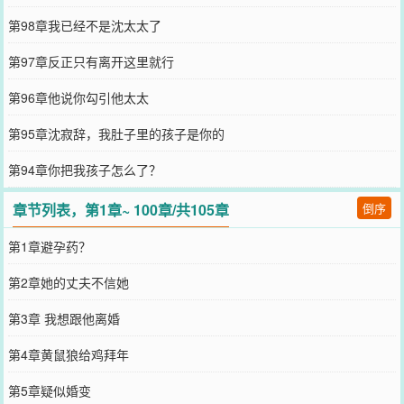
第98章我已经不是沈太太了
第97章反正只有离开这里就行
第96章他说你勾引他太太
第95章沈寂辞，我肚子里的孩子是你的
第94章你把我孩子怎么了？
章节列表，第1章~ 100章/共105章
倒序
第1章避孕药？
第2章她的丈夫不信她
第3章 我想跟他离婚
第4章黄鼠狼给鸡拜年
第5章疑似婚变