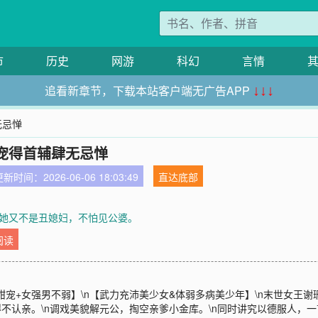
市
历史
网游
科幻
言情
追看新章节，下载本站客户端无广告APP
↓↓↓
无忌惮
宠得首辅肆无忌惮
新时间：2026-06-06 18:03:49
直达底部
章 她又不是丑媳妇，不怕见公婆。
阅读
甜宠+女强男不弱】\n【武力充沛美少女&体弱多病美少年】\n末世女王
不认亲。\n调戏美貌解元公，掏空亲爹小金库。\n同时讲究以德服人，