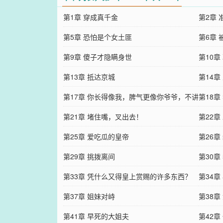
第1章 穿成真千金
第2章 
第5章 恐怕是个女土匪
第6章
第9章 傻子才隐瞒身世
第10
第13章 抵达京城
第14章
第17章 你长得像我，脾气更像你爷爷，不讲
第18
道理。
第21章 堵住嘴，叉出去！
第22
第25章 爱吃瓜的皇帝
第26章
第29章 挑拨离间
第30
第33章 凭什么又得皇上赏赐的许多东西？
第34章
第37章 姐妹对峙
第38章
第41章 早死的大姐夫
第42章