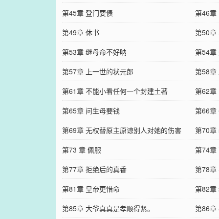
第45章 登门要债
第46
第49章 休书
第50
第53章 继母命不好呐
第54章
第57章 上一世的状元郎
第58章
第61章 不能小看任何一个封建土著
第62章
第65章 问生母要钱
第66章
第69章 无权替原主原谅别人对她的伤害
第70章
第73 章 佩服
第74章
第77章 拒绝后的真香
第78章
第81章 皇帝更惜命
第82
第85章 大爷真真是孝顺得紧。
第86