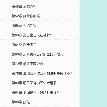
第48章 满载而归
第52章 朕给你赐婚
第56章 拒绝赴宴
第60章 此言出自《红楼梦》
第64章 赵氏来了
第68章 还是关在自己府里比较放心
第72章 前往平国公府
第76章 珊珊知道你知道她说的是假话不？
第80章 明日又得向天佑帝请罪
第84章 谢瑜是一手好牌打得稀烂
第88章 挤兑