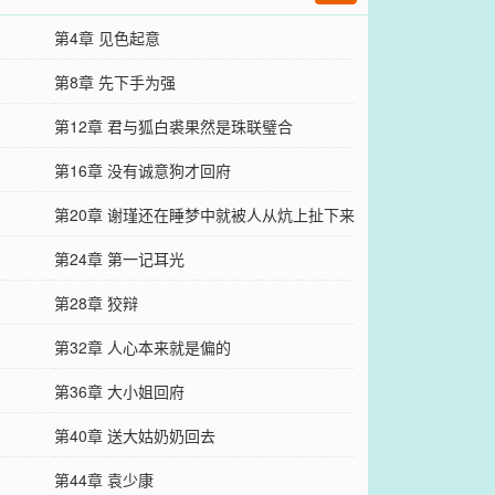
第4章 见色起意
第8章 先下手为强
第12章 君与狐白裘果然是珠联璧合
第16章 没有诚意狗才回府
第20章 谢瑾还在睡梦中就被人从炕上扯下来
第24章 第一记耳光
第28章 狡辩
第32章 人心本来就是偏的
第36章 大小姐回府
第40章 送大姑奶奶回去
第44章 袁少康