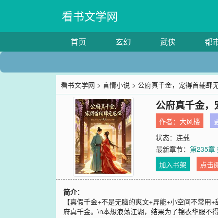
看书文学网
首页
玄幻
武侠
都
看书文学网
>
言情小说
> 公府真千金，宠得首辅肆
公府真千金，
作者：
大风楼
更
状态：连载
最新章节：
第235
加入书架
点击
简介：
【真假千金+不是无脑的爽文+异能+小空间不常用+
府真千金。\n本想浪荡江湖，结果为了锦衣华服不得