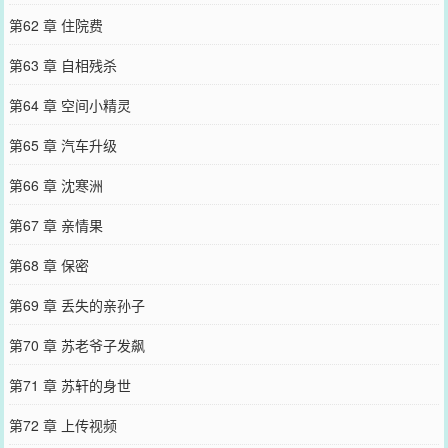
第62 章 住院费
第63 章 自相残杀
第64 章 空间小精灵
第65 章 汽车升级
第66 章 沈寒洲
第67 章 亲情果
第68 章 保密
第69 章 丢失的亲孙子
第70 章 苏老爷子发飙
第71 章 苏轩的身世
第72 章 上传视频