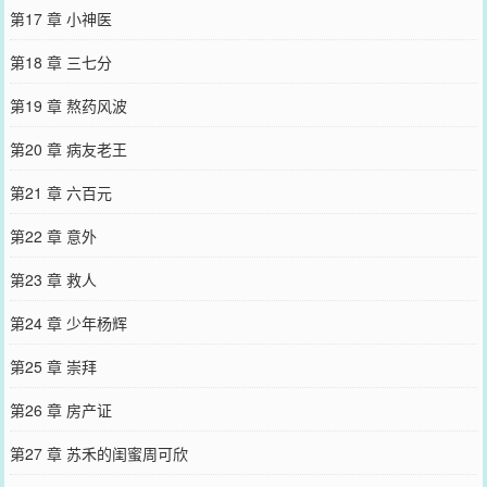
第17 章 小神医
第18 章 三七分
第19 章 熬药风波
第20 章 病友老王
第21 章 六百元
第22 章 意外
第23 章 救人
第24 章 少年杨辉
第25 章 崇拜
第26 章 房产证
第27 章 苏禾的闺蜜周可欣