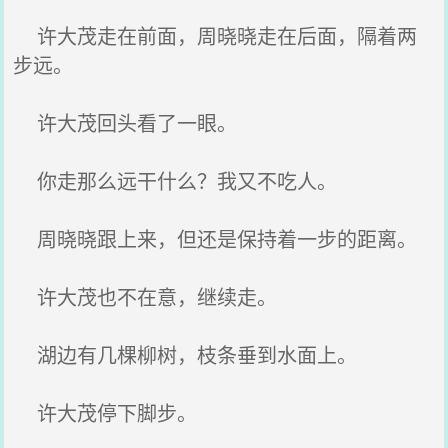
许大茂走在前面，周晓晓走在后面，隔着两
步远。
许大茂回头看了一眼。
你走那么远干什么？我又不吃人。
周晓晓跟上来，但还是保持着一步的距离。
许大茂也不在意，继续走。
湖边有几棵柳树，枝条垂到水面上。
许大茂停下脚步。