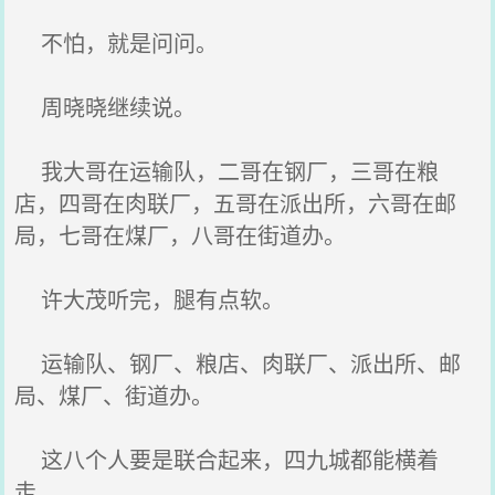
不怕，就是问问。
周晓晓继续说。
我大哥在运输队，二哥在钢厂，三哥在粮
店，四哥在肉联厂，五哥在派出所，六哥在邮
局，七哥在煤厂，八哥在街道办。
许大茂听完，腿有点软。
运输队、钢厂、粮店、肉联厂、派出所、邮
局、煤厂、街道办。
这八个人要是联合起来，四九城都能横着
走。