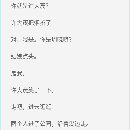
你就是许大茂？
许大茂把烟掐了。
对，我是。你是周晓晓？
姑娘点头。
是我。
许大茂笑了一下。
走吧，进去逛逛。
两个人进了公园，沿着湖边走。