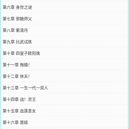
第六章 身世之谜
第七章 邪魅师父
第八章 紫清月
第九章 比武试炼
第十章 四皇子欧阳逸
第十一章 悔婚！
第十二章 休夫！
第十三章 一生一代一双人
第十四章 战！灵王
第十五章 血莲圣女
第十六章 晋级