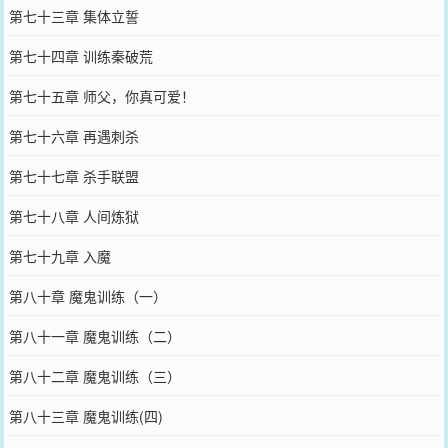
第七十三章 集体立誓
第七十四章 训练秦破荒
第七十五章 师父，你真可爱！
第七十六章 再遇刺杀
第七十七章 杀手联盟
第七十八章 人间炼狱
第七十九章 入魔
第八十章 魔鬼训练（一）
第八十一章 魔鬼训练（二）
第八十二章 魔鬼训练（三）
第八十三章 魔鬼训练(四)