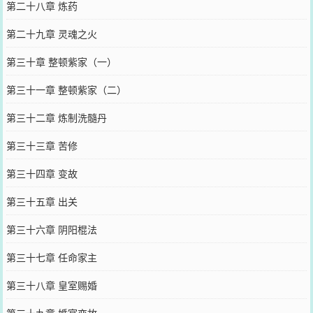
第二十八章 炼药
第二十九章 灵魂之火
第三十章 整顿紫家（一）
第三十一章 整顿紫家（二）
第三十二章 炼制洗髓丹
第三十三章 苦修
第三十四章 变故
第三十五章 出关
第三十六章 阴阳棍法
第三十七章 任命家主
第三十八章 皇室赐婚