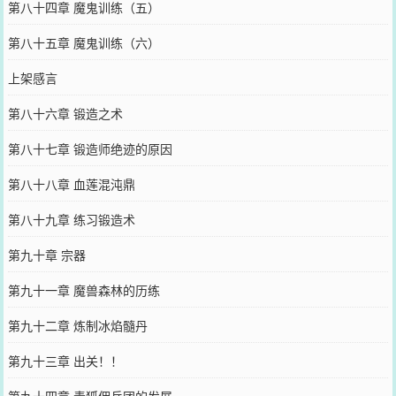
第八十四章 魔鬼训练（五）
第八十五章 魔鬼训练（六）
上架感言
第八十六章 锻造之术
第八十七章 锻造师绝迹的原因
第八十八章 血莲混沌鼎
第八十九章 练习锻造术
第九十章 宗器
第九十一章 魔兽森林的历练
第九十二章 炼制冰焰髓丹
第九十三章 出关！！