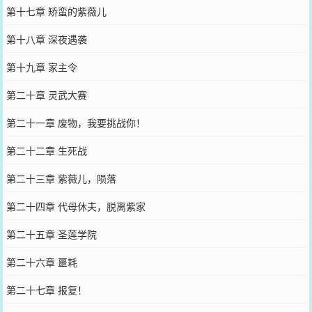
第十七章 矫蛮的紫薇儿
第十八章 深夜遇袭
第十九章 家主令
第二十章 灵武大赛
第二十一章 废物，我要挑战你！
第二十二章 生死战
第二十三章 紫薇儿，陨落
第二十四章 代母休夫，脱离紫家
第二十五章 圣莲学院
第二十六章 噩耗
第二十七章 报复！