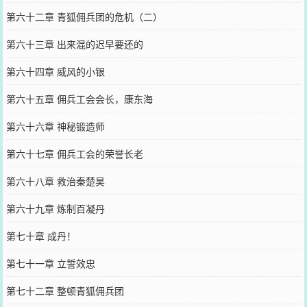
第六十二章 青狐佣兵团的危机（二）
第六十三章 出来混的迟早要还的
第六十四章 威风的小银
第六十五章 佣兵工会会长，康东海
第六十六章 神秘锻造师
第六十七章 佣兵工会的荣誉长老
第六十八章 救治秦楚昊
第六十九章 炼制百凝丹
第七十章 成丹！
第七十一章 立誓效忠
第七十二章 整顿青狐佣兵团