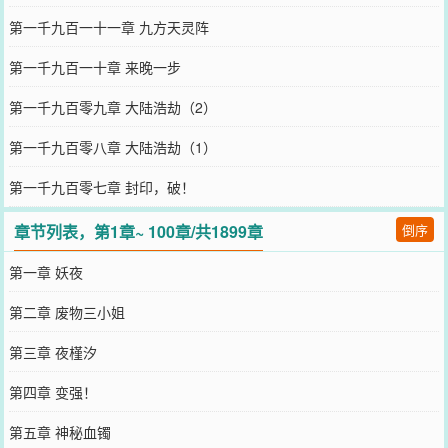
第一千九百一十一章 九方天灵阵
第一千九百一十章 来晚一步
第一千九百零九章 大陆浩劫（2）
第一千九百零八章 大陆浩劫（1）
第一千九百零七章 封印，破！
章节列表，第1章~ 100章/共1899章
倒序
第一章 妖夜
第二章 废物三小姐
第三章 夜槿汐
第四章 变强！
第五章 神秘血镯