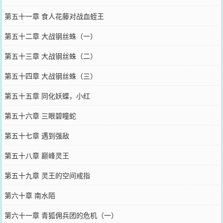
第五十一章 食人花藤对战血蛭王
第五十二章 大战钢丝蛛（一）
第五十三章 大战钢丝蛛（二）
第五十四章 大战钢丝蛛（三）
第五十五章 同化妖蝶，小红
第五十六章 三眼碧瞳蛇
第五十七章 遇到强敌
第五十八章 巅峰灵王
第五十九章 灵王的空间戒指
第六十章 南水陌
第六十一章 青狐佣兵团的危机（一）