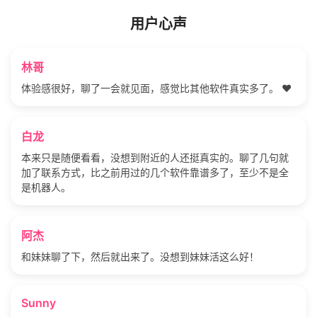
用户心声
林哥
体验感很好，聊了一会就见面，感觉比其他软件真实多了。 ❤️
白龙
本来只是随便看看，没想到附近的人还挺真实的。聊了几句就
加了联系方式，比之前用过的几个软件靠谱多了，至少不是全
是机器人。
阿杰
和妹妹聊了下，然后就出来了。没想到妹妹活这么好！
Sunny