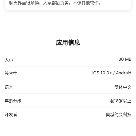
聊天界面很顺畅，大家都挺真实，不像其他软件。
应用信息
30 MB
大小
iOS 10.0+ / Android
兼容性
语言
简体中文
年龄分级
限18岁以上
开发者
同城约会科技