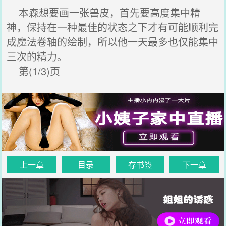
本森想要画一张兽皮，首先要高度集中精
神，保持在一种最佳的状态之下才有可能顺利完
成魔法卷轴的绘制，所以他一天最多也仅能集中
三次的精力。
第(1/3)页
上一章
目录
存书签
下一章