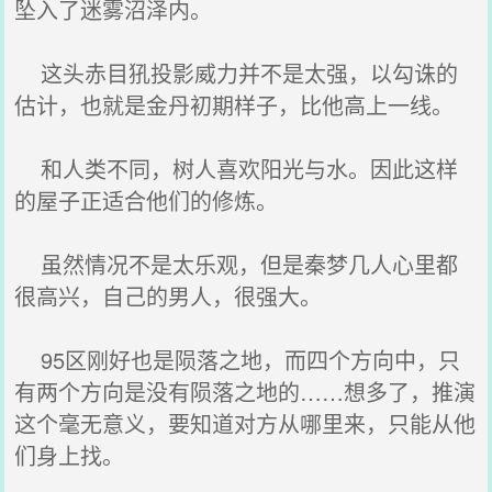
坠入了迷雾沼泽内。
这头赤目犼投影威力并不是太强，以勾诛的
估计，也就是金丹初期样子，比他高上一线。
和人类不同，树人喜欢阳光与水。因此这样
的屋子正适合他们的修炼。
虽然情况不是太乐观，但是秦梦几人心里都
很高兴，自己的男人，很强大。
95区刚好也是陨落之地，而四个方向中，只
有两个方向是没有陨落之地的……想多了，推演
这个毫无意义，要知道对方从哪里来，只能从他
们身上找。