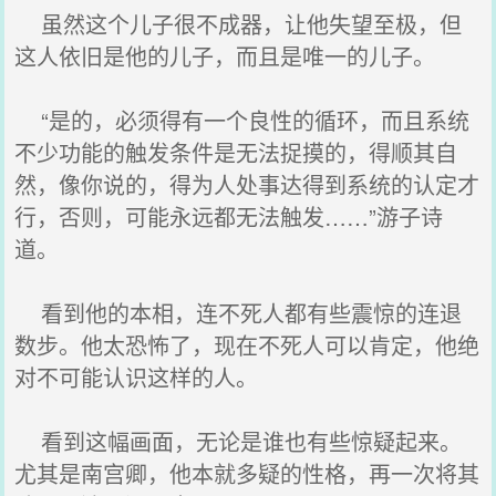
虽然这个儿子很不成器，让他失望至极，但
这人依旧是他的儿子，而且是唯一的儿子。
“是的，必须得有一个良性的循环，而且系统
不少功能的触发条件是无法捉摸的，得顺其自
然，像你说的，得为人处事达得到系统的认定才
行，否则，可能永远都无法触发……”游子诗
道。
看到他的本相，连不死人都有些震惊的连退
数步。他太恐怖了，现在不死人可以肯定，他绝
对不可能认识这样的人。
看到这幅画面，无论是谁也有些惊疑起来。
尤其是南宫卿，他本就多疑的性格，再一次将其