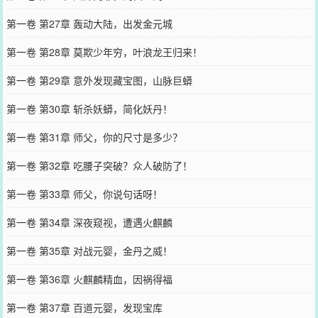
第一卷 第27章 轰动大陆，出发金元城
第一卷 第28章 莫欺少年穷，叶浪龙王归来！
第一卷 第29章 意外发现藏宝图，山脉巨蟒
第一卷 第30章 斩杀妖蟒，简化妖丹！
第一卷 第31章 师父，你的尺寸是多少？
第一卷 第32章 吃腰子突破？众人破防了！
第一卷 第33章 师父，你说句话呀！
第一卷 第34章 深夜窥视，遭遇火麒麟
第一卷 第35章 对战元婴，金丹之威！
第一卷 第36章 火麒麟精血，因祸得福
第一卷 第37章 百道元婴，发现宝库