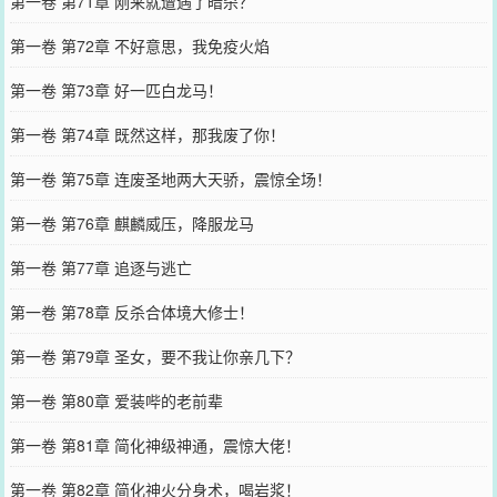
第一卷 第71章 刚来就遭遇了暗杀？
第一卷 第72章 不好意思，我免疫火焰
第一卷 第73章 好一匹白龙马！
第一卷 第74章 既然这样，那我废了你！
第一卷 第75章 连废圣地两大天骄，震惊全场！
第一卷 第76章 麒麟威压，降服龙马
第一卷 第77章 追逐与逃亡
第一卷 第78章 反杀合体境大修士！
第一卷 第79章 圣女，要不我让你亲几下？
第一卷 第80章 爱装哔的老前辈
第一卷 第81章 简化神级神通，震惊大佬！
第一卷 第82章 简化神火分身术，喝岩浆！