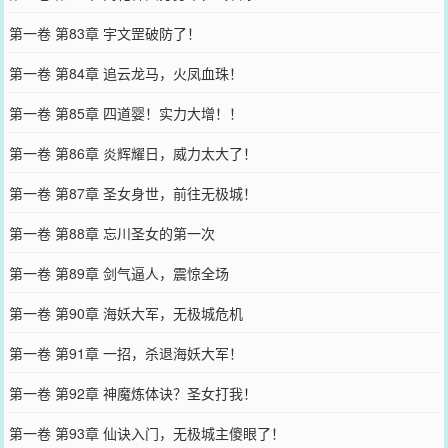
第一卷 第83章 宇文罡破防了！
第一卷 第84章 追云龙马，火凤血珠！
第一卷 第85章 四道婴！实力大增！！
第一卷 第86章 炎辉耀日，威力太大了！
第一卷 第87章 圣女身世，前往无极城！
第一卷 第88章 忘川圣女的第一次
第一卷 第89章 剑气逼人，震惊全场
第一卷 第90章 海妖大军，无极城危机
第一卷 第91章 一招，杀退海妖大军！
第一卷 第92章 神魔炼体诀？圣女打我！
第一卷 第93章 仙诀入门，无极城主傻眼了！