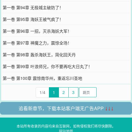
第一卷 第94章 无极城主破防了！
第一卷 第95章 海妖王被气疯了！
第一卷 第96章 一招，灭杀海妖大军！
第一卷 第97章 神魔之力，震惊全场！
第一卷 第98章 轰杀海妖王，简化回天丹
第一卷 第99章 叶浪师兄，你不要再吃大日丸了！
第一卷 第100章 震惊南华州，重返忘川圣地
1/4
1
2
3
追看新章节，下载本站客户端无广告APP
↓↓↓
本站所有收录的内容均来自互联网，如有侵权我们将尽快删除。
网站地图