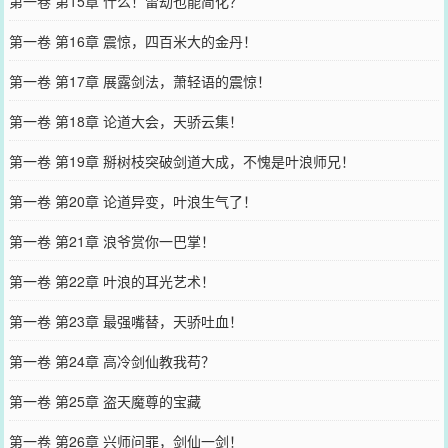
第一卷 第15章 什么！雷劫也能简化？
第一卷 第16章 震惊，四百米大的金丹！
第一卷 第17章 展露剑法，萧轻语的震惊！
第一卷 第18章 论道大会，天骄云集！
第一卷 第19章 掰树枝突破剑道大成，不愧是叶浪师兄！
第一卷 第20章 论道异变，叶浪生气了！
第一卷 第21章 浪爷赏你一巴掌！
第一卷 第22章 叶浪的耳光艺术！
第一卷 第23章 最强嘴替，天骄吐血！
第一卷 第24章 高冷剑仙教我苟？
第一卷 第25章 盗天魔尊的宝藏
第一卷 第26章 兴师问罪，剑仙一剑！